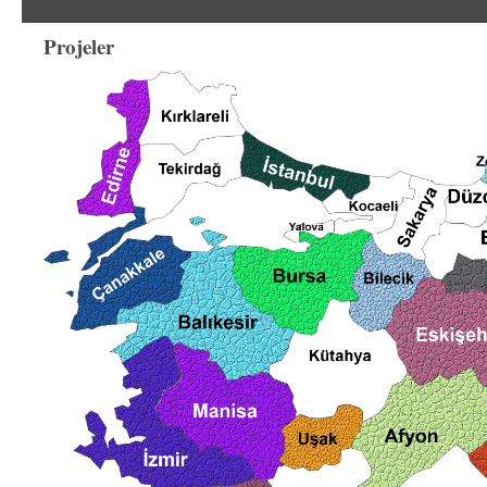
Projeler